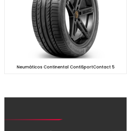
Neumáticos Continental ContiSportContact 5