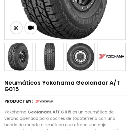
Neumáticos Yokohama Geolandar A/T
G015
PRODUCT BY:
Yokohama
Geolandar A/T G015
es un neumático de
verano diseñado para coches de todoterreno con una
banda de rodadura simétrica que ofrece una baja