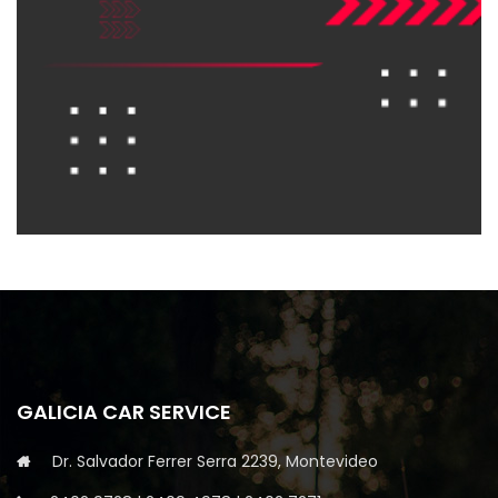
GALICIA CAR SERVICE
Dr. Salvador Ferrer Serra 2239, Montevideo