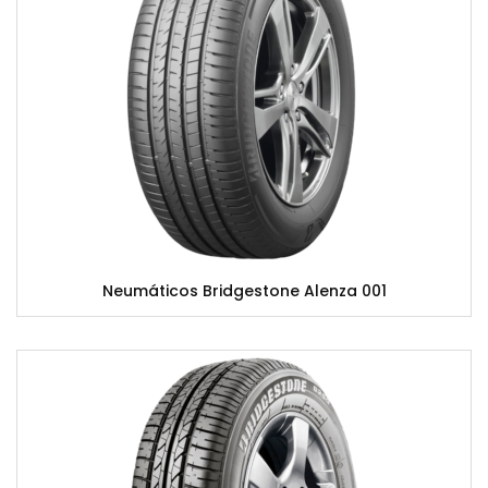
Neumáticos Bridgestone Alenza 001