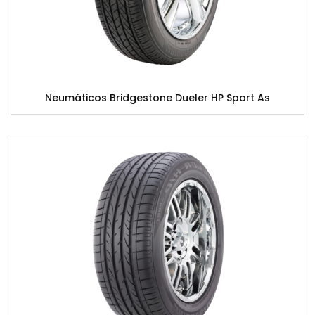
Neumáticos Bridgestone Dueler HP Sport As