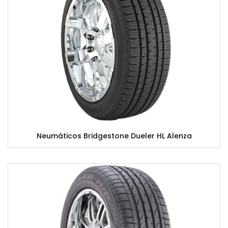
Neumáticos Bridgestone Dueler HL Alenza