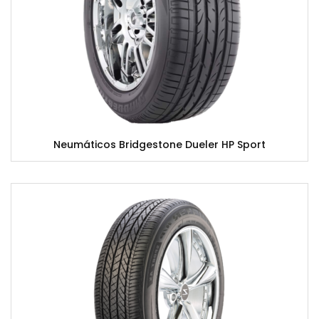
Neumáticos Bridgestone Dueler HP Sport