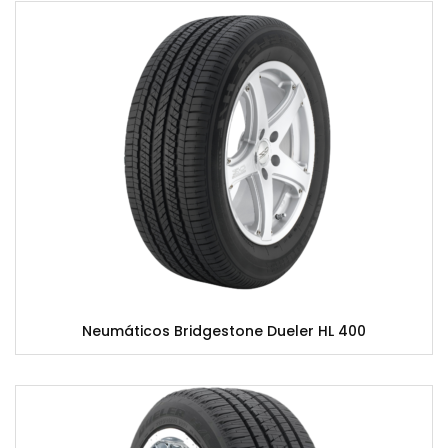
Neumáticos Bridgestone Dueler HL 400