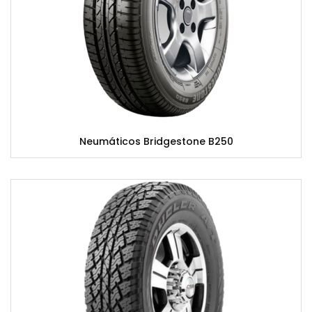
Neumáticos Bridgestone B250