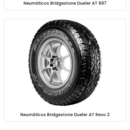
Neumáticos Bridgestone Dueler AT 697
Neumáticos Bridgestone Dueler AT Revo 2