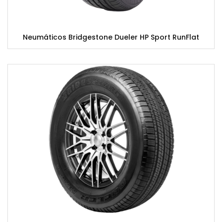
Neumáticos Bridgestone Dueler HP Sport RunFlat