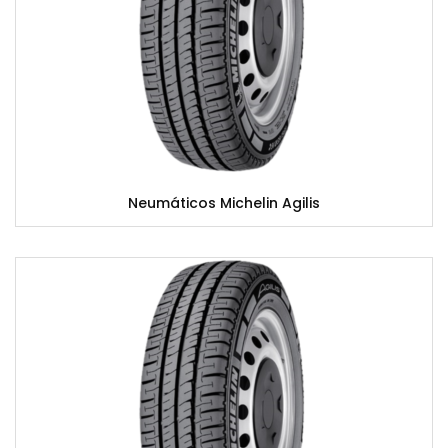
Neumáticos Michelin Agilis