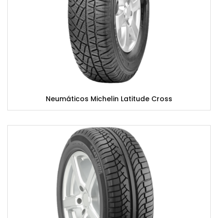
Neumáticos Michelin Latitude Cross