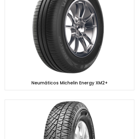
Neumáticos Michelin Energy XM2+