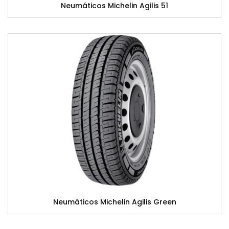
Neumáticos Michelin Agilis 51
Neumáticos Michelin Agilis Green