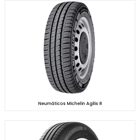
Neumáticos Michelin Agilis R