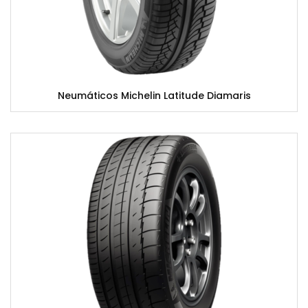
Neumáticos Michelin Latitude Diamaris