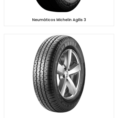
Neumáticos Michelin Agilis 3