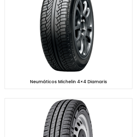
Neumáticos Michelin 4×4 Diamaris