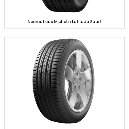
Neumáticos Michelin Latitude Sport