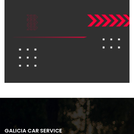
GALICIA CAR SERVICE