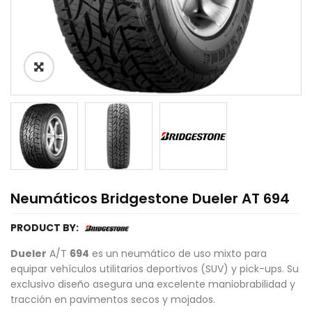
Neumáticos Bridgestone Dueler AT 694
PRODUCT BY:
Dueler
A/T
694
es un neumático de uso mixto para
equipar vehículos utilitarios deportivos (SUV) y pick-ups. Su
exclusivo diseño asegura una excelente maniobrabilidad y
tracción en pavimentos secos y mojados.