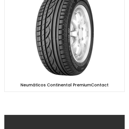
Neumáticos Continental PremiumContact