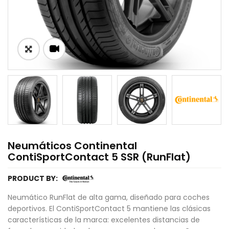
Neumáticos Continental
ContiSportContact 5 SSR (RunFlat)
PRODUCT BY:
Neumático RunFlat de alta gama, diseñado para coches
deportivos. El ContiSportContact 5 mantiene las clásicas
características de la marca: excelentes distancias de