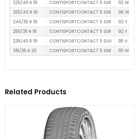
225/45 R 19
CONTISPORTCONTACT 5 SSR
92 W
255/40 R 19
CONTISPORTCONTACT 5 SSR
96 W
245/35 R 19
CONTISPORTCONTACT 5 SSR
93 Y
255/35 R 19
CONTISPORTCONTACT 5 SSR
92 Y
235/45 R 19
CONTISPORTCONTACT 5 SUV
95 V
315/35 R 20
CONTISPORTCONTACT 5 SSR
110 W
Related Products