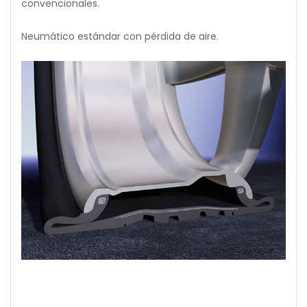
convencionales.
Neumático estándar con pérdida de aire.