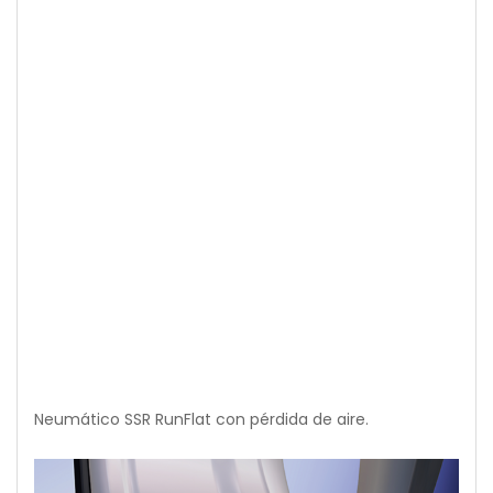
Neumático SSR RunFlat con pérdida de aire.