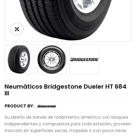
Neumáticos Bridgestone Dueler HT 684
III
PRODUCT BY:
Su diseño de banda de rodamiento simétrico con bloques
independientes y compuestos para toda estación, proveen
tracción en superficies secas, mojadas o con poca nieve.