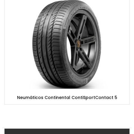
Neumáticos Continental ContiSportContact 5