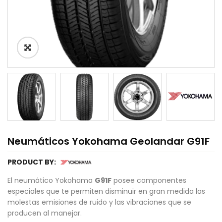
Neumáticos Yokohama Geolandar G91F
PRODUCT BY:
El neumático Yokohama
G91F
posee componentes
especiales que te permiten disminuir en gran medida las
molestas emisiones de ruido y las vibraciones que se
producen al manejar.