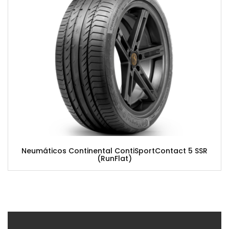
Neumáticos Continental ContiSportContact 5 SSR
(RunFlat)