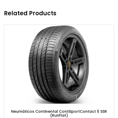
Related Products
Neumáticos Continental ContiSportContact 5 SSR
(RunFlat)