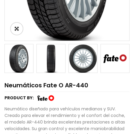
Neumáticos Fate O AR-440
PRODUCT BY:
Neumático diseñado para vehículos medianos y SUV.
Creado para elevar el rendimiento y el confort del coche,
el modelo AR-440 brinda excelentes prestaciones a altas
velocidades. Su gran control y excelente maniobrabilidad