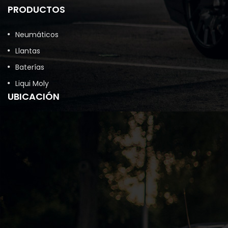
PRODUCTOS
Neumáticos
Llantas
Baterías
Liqui Moly
UBICACIÓN