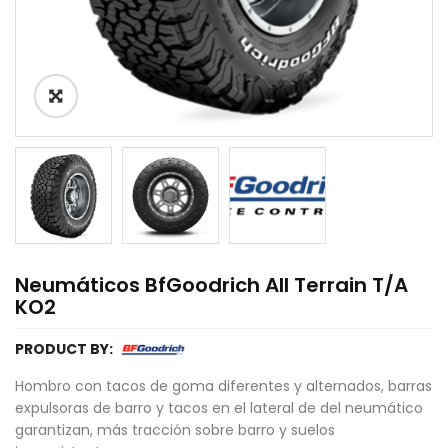
Neumáticos BfGoodrich All Terrain T/A
KO2
PRODUCT BY:
Hombro con tacos de goma diferentes y alternados, barras
expulsoras de barro y tacos en el lateral de del neumático
garantizan, más tracción sobre barro y suelos