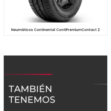
Neumáticos Continental ContiPremiumContact 2