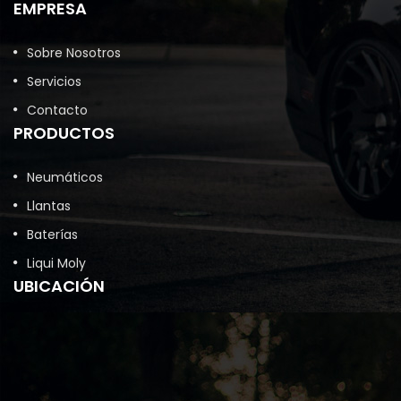
EMPRESA
Sobre Nosotros
Servicios
Contacto
PRODUCTOS
Neumáticos
Llantas
Baterías
Liqui Moly
UBICACIÓN