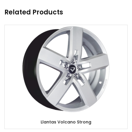
Related Products
Llantas Volcano Strong