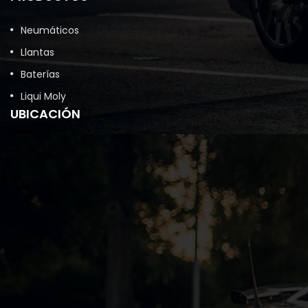
Neumáticos
Llantas
Baterías
Liqui Moly
UBICACIÓN