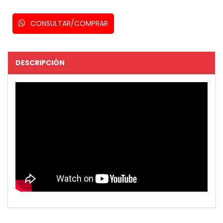
CONSULTAR/COMPRAR
DESCRIPCIÓN