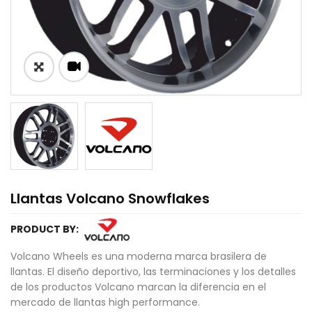
Llantas Volcano Snowflakes
PRODUCT BY:
Volcano Wheels es una moderna marca brasilera de
llantas. El diseño deportivo, las terminaciones y los detalles
de los productos Volcano marcan la diferencia en el
mercado de llantas high performance.